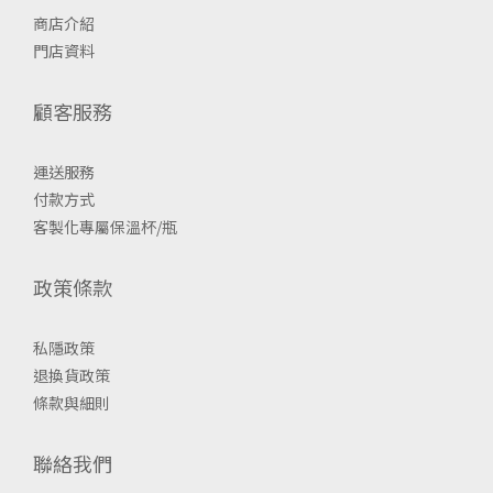
商店介紹
門店資料
顧客服務
運送服務
付款方式
客製化專屬保溫杯/瓶
政策條款
私隱政策
退換貨政策
條款與細則
聯絡我們