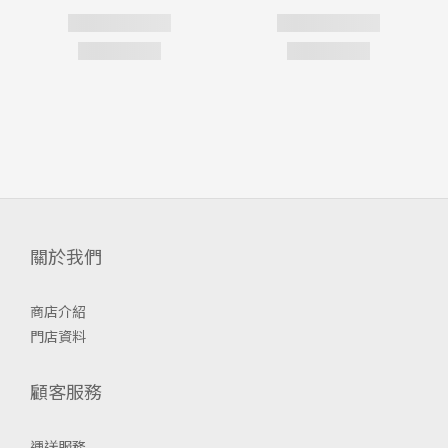
關於我們
商店介紹
門店資料
顧客服務
運送服務