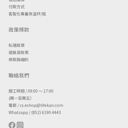
付款方式
客製化專屬保溫杯/瓶
政策條款
私隱政策
退換貨政策
條款與細則
聯絡我們
辦工時間 / 09:00 ～ 17:00
(周一至周五）
電郵 / cs.eshop@lifekan.com
Whatsapp / (852) 6190 4443