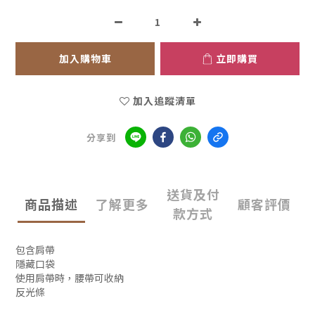
加入購物車
立即購買
加入追蹤清單
分享到
送貨及付
商品描述
了解更多
顧客評價
款方式
包含肩帶
隱藏口袋
使用肩帶時，腰帶可收納
反光條