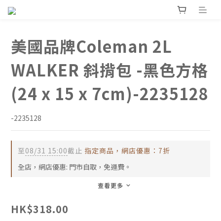
美國品牌Coleman 2L
WALKER 斜揹包 -黑色方格
(24 x 15 x 7cm)-2235128
-2235128
至
08/31 15:00
截止
指定商品，網店優惠：7折
全店，網店優惠: 門市自取，免運費。
查看更多
HK$318.00