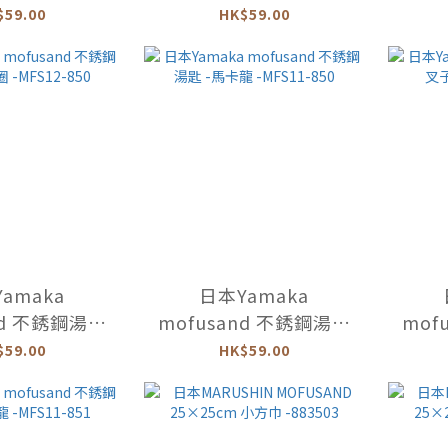
MFS13-333
碟 -甜甜圈 -MFS12-333
碟 -馬
$59.00
HK$59.00
amaka
日本Yamaka
nd 不銹鋼湯匙
mofusand 不銹鋼湯匙
mof
MFS12-850
-馬卡龍 -MFS11-850
-餅
$59.00
HK$59.00