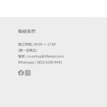
聯絡我們
辦工時間 / 09:00 ～ 17:00
(周一至周五）
電郵 / cs.eshop@lifekan.com
Whatsapp / (852) 6190 4443