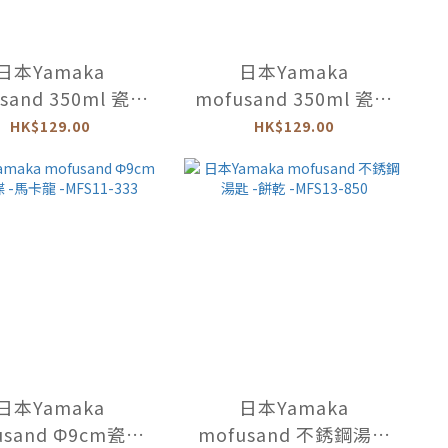
日本Yamaka
日本Yamaka
sand 350ml 瓷器
mofusand 350ml 瓷器
-馬卡龍 -MFS11-
耳杯 -甜甜圈 -MFS12-
HK$129.00
HK$129.00
11
11
日本Yamaka
日本Yamaka
usand Φ9cm瓷器
mofusand 不銹鋼湯匙