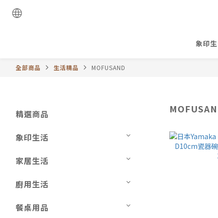
象印生
全部商品
生活精品
MOFUSAND
MOFUSAN
精選商品
象印生活
家居生活
廚用生活
餐桌用品