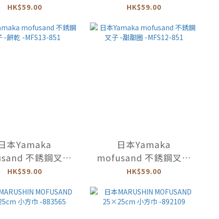
卡龍 -MFS11-333
-餅乾 -MFS13-850
HK$59.00
HK$59.00
日本Yamaka
日本Yamaka
usand 不銹鋼叉子
mofusand 不銹鋼叉子
乾 -MFS13-851
-甜甜圈 -MFS12-851
HK$59.00
HK$59.00