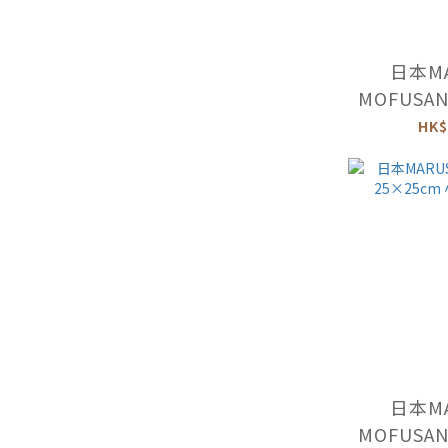
日本MA
MOFUSAN
面巾 -
HK$
日本MA
MOFUSAN