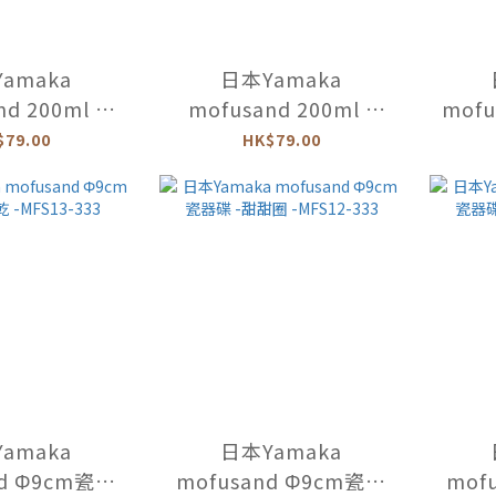
amaka
日本Yamaka
d 200ml /
mofusand 200ml /
mofu
器碗 -馬卡龍 -
D10cm瓷器碗 -甜甜圈 -
耳杯 
$79.00
HK$79.00
11-352
MFS12-352
amaka
日本Yamaka
nd Φ9cm瓷器
mofusand Φ9cm瓷器
mof