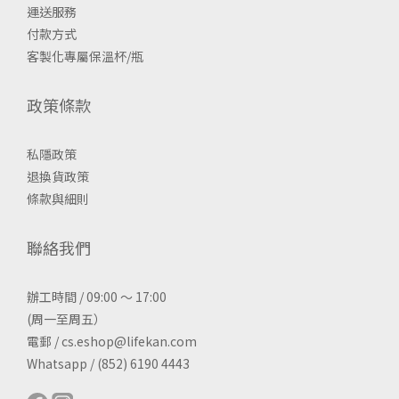
運送服務
付款方式
客製化專屬保溫杯/瓶
政策條款
私隱政策
退換貨政策
條款與細則
聯絡我們
辦工時間 / 09:00 ～ 17:00
(周一至周五）
電郵 / cs.eshop@lifekan.com
Whatsapp / (852) 6190 4443