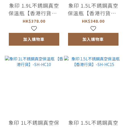
象印 1.9L不銹鋼真空
象印 1.5L不銹鋼真空
保溫瓶【香港行貨】-
保溫瓶【香港行貨】-
SH-RA19
SH-RA15
HK$378.00
HK$348.00
加入購物車
加入購物車
象印 1L不銹鋼真空保
象印 1.5L不銹鋼真空