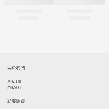
關於我們
商店介紹
門店資料
顧客服務