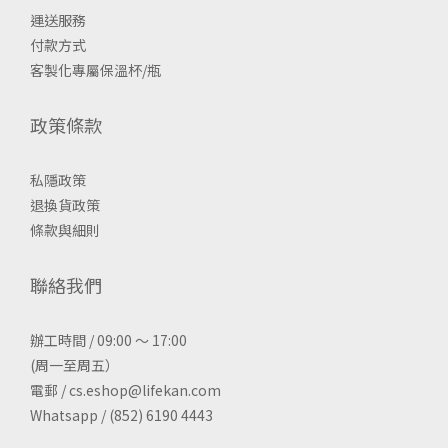
運送服務
付款方式
客製化專屬保溫杯/瓶
政策條款
私隱政策
退換貨政策
條款與細則
聯絡我們
辦工時間 / 09:00 ～ 17:00
(周一至周五）
電郵 / cs.eshop@lifekan.com
Whatsapp / (852) 6190 4443