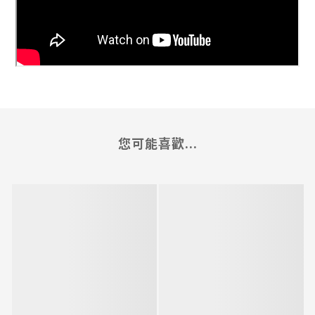
您可能喜歡...