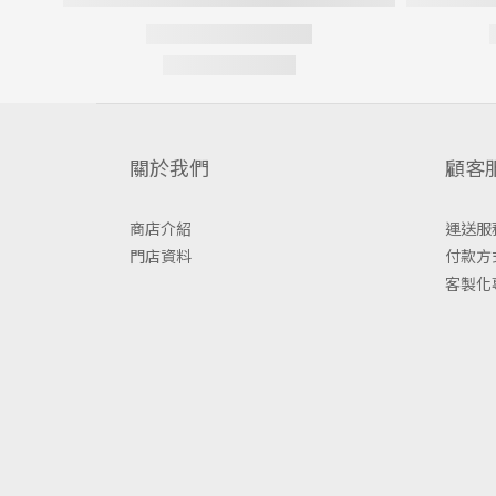
關於我們
顧客
商店介紹
運送服
門店資料
付款方
客製化