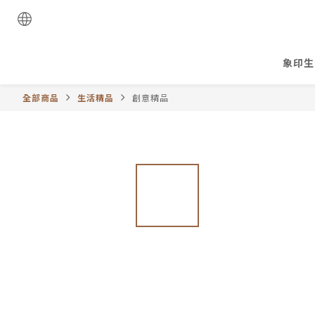
象印生
全部商品
生活精品
創意精品