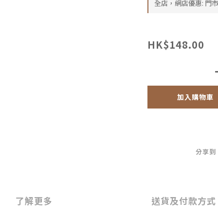
全店，網店優惠: 門
HK$148.00
加入購物車
分享到
了解更多
送貨及付款方式