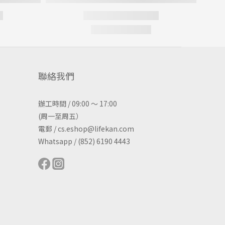
聯絡我們
辦工時間 / 09:00 ～ 17:00
(周一至周五）
電郵 / cs.eshop@lifekan.com
Whatsapp / (852) 6190 4443