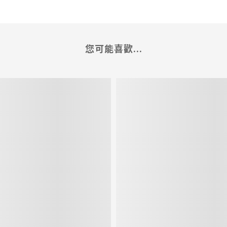
您可能喜歡...