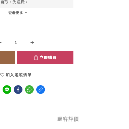
市自取，免運費。
查看更多
立即購買
加入追蹤清單
顧客評價