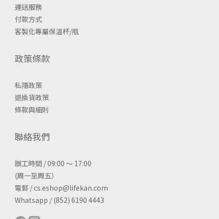
運送服務
付款方式
客製化專屬保溫杯/瓶
政策條款
私隱政策
退換貨政策
條款與細則
聯絡我們
辦工時間 / 09:00 ～ 17:00
(周一至周五）
電郵 / cs.eshop@lifekan.com
Whatsapp / (852) 6190 4443