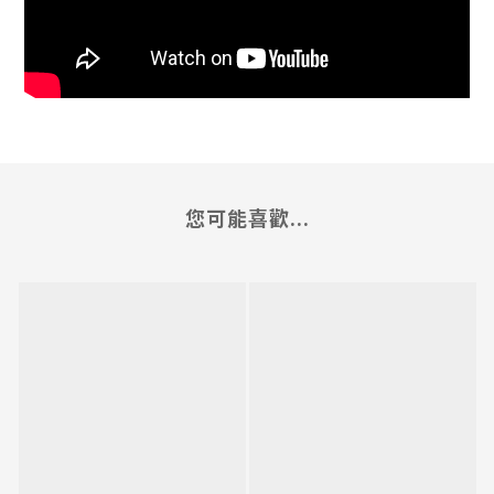
您可能喜歡...