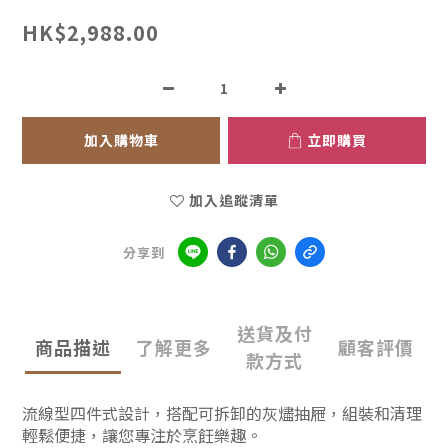
HK$2,988.00
加入購物車
立即購買
加入追蹤清單
分享到
送貨及付
商品描述
了解更多
顧客評價
款方式
流線型四件式設計，搭配可拆卸的灰燼抽屜，組裝和清理
輕鬆便捷，讓您專注於烹飪樂趣。