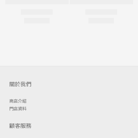
關於我們
商店介紹
門店資料
顧客服務