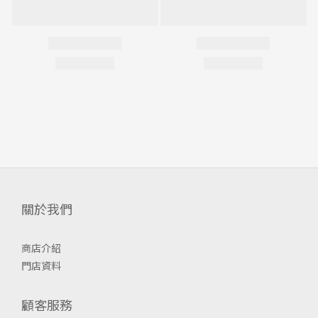
關於我們
商店介紹
門店資料
顧客服務