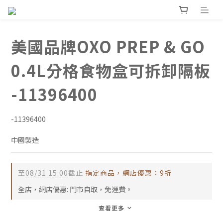
美國品牌OXO PREP & GO
0.4L分格食物盒可拆卸隔板
-11396400
-11396400
中國製造
至
08/31 15:00
截止
指定商品，網店優惠：9折
全店，網店優惠: 門市自取，免運費。
查看更多