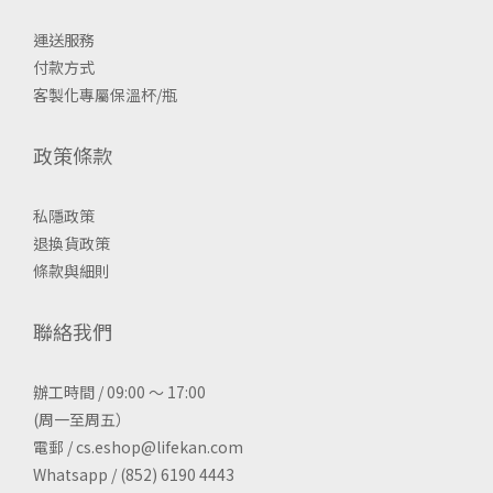
運送服務
付款方式
客製化專屬保溫杯/瓶
政策條款
私隱政策
退換貨政策
條款與細則
聯絡我們
辦工時間 / 09:00 ～ 17:00
(周一至周五）
電郵 / cs.eshop@lifekan.com
Whatsapp / (852) 6190 4443