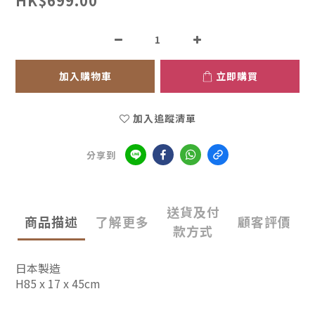
HK$699.00
加入購物車
立即購買
加入追蹤清單
分享到
送貨及付
商品描述
了解更多
顧客評價
款方式
日本製造
H85 x 17 x 45cm