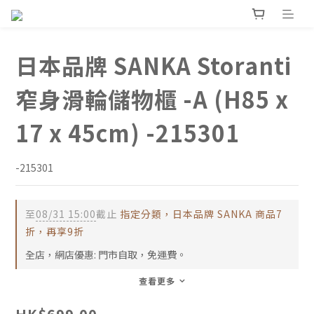
日本品牌 SANKA Storanti
窄身滑輪儲物櫃 -A (H85 x
17 x 45cm) -215301
-215301
至
08/31 15:00
截止
指定分類，日本品牌 SANKA 商品7
折，再享9折
全店，網店優惠: 門市自取，免運費。
查看更多