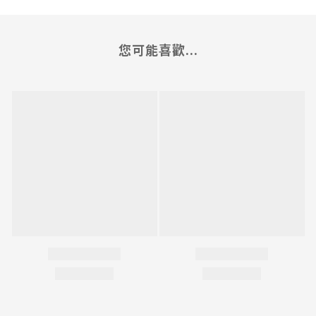
您可能喜歡...