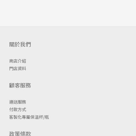
關於我們
商店介紹
門店資料
顧客服務
運送服務
付款方式
客製化專屬保溫杯/瓶
政策條款