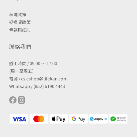
私隱政策
退換貨政策
條款與細則
聯絡我們
辦工時間 / 09:00 ～ 17:00
(周一至周五）
電郵 / cs.eshop@lifekan.com
Whatsapp / (852) 6190 4443