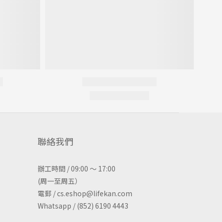
聯絡我們
辦工時間 / 09:00 ～ 17:00
(周一至周五）
電郵 / cs.eshop@lifekan.com
Whatsapp / (852) 6190 4443