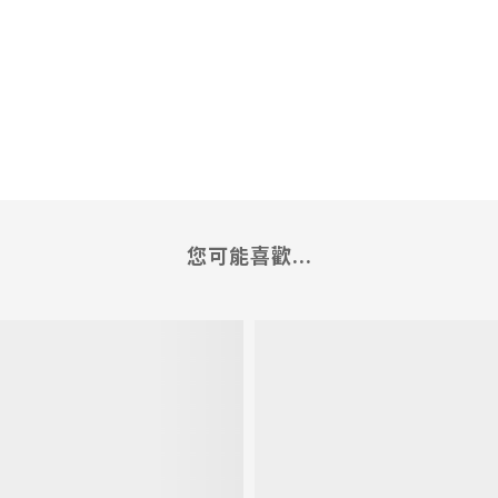
您可能喜歡...