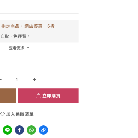
指定商品，網店優惠：6折
市自取，免運費。
查看更多
立即購買
加入追蹤清單