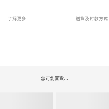
了解更多
送貨及付款方式
您可能喜歡...