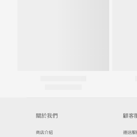
關於我們
顧客
商店介紹
運送服