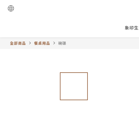
象印生
全部商品
餐桌用品
碗碟