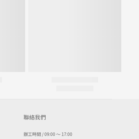
聯絡我們
辦工時間 / 09:00 ～ 17:00