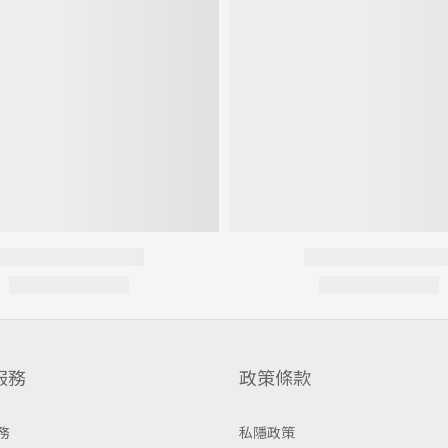
服務
政策條款
務
私隱政策