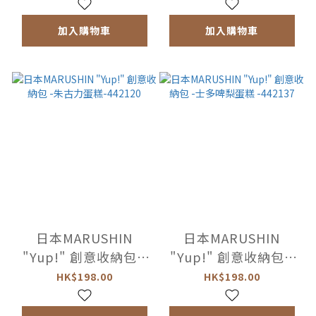
加入購物車
加入購物車
日本MARUSHIN
日本MARUSHIN
"Yup!" 創意收納包 -
"Yup!" 創意收納包 -
朱古力蛋糕-442120
士多啤梨蛋糕
HK$198.00
HK$198.00
-442137