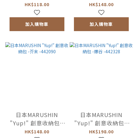
芥末水果-442038
茄汁 -442083
HK$118.00
HK$148.00
加入購物車
加入購物車
日本MARUSHIN
日本MARUSHIN
"Yup!" 創意收納包 -
"Yup!" 創意收納包 -
芥末 -442090
爆谷 -442328
HK$148.00
HK$198.00