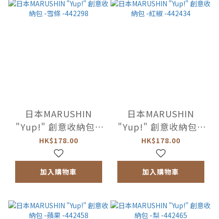
日本MARUSHIN
日本MARUSHIN
"Yup!" 創意收納包 -
"Yup!" 創意收納包 -
雪條 -442298
紅椒 -442434
HK$178.00
HK$178.00
加入購物車
加入購物車