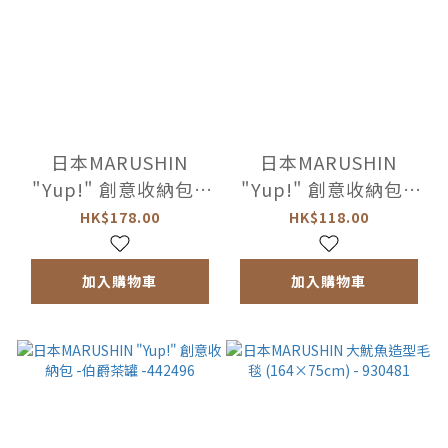
日本MARUSHIN
日本MARUSHIN
"Yup!" 創意收納包 -
"Yup!" 創意收納包 -
橙 -442472
白酒 -442403
HK$178.00
HK$118.00
加入購物車
加入購物車