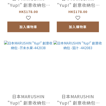
"Yup!" 創意收納包 -
"Yup!" 創意收納包 -
黑橄欖 -442014
法式醃菜 -442021
HK$178.00
HK$178.00
加入購物車
加入購物車
日本MARUSHIN
日本MARUSHIN
"Yup!" 創意收納包 -
"Yup!" 創意收納包 -