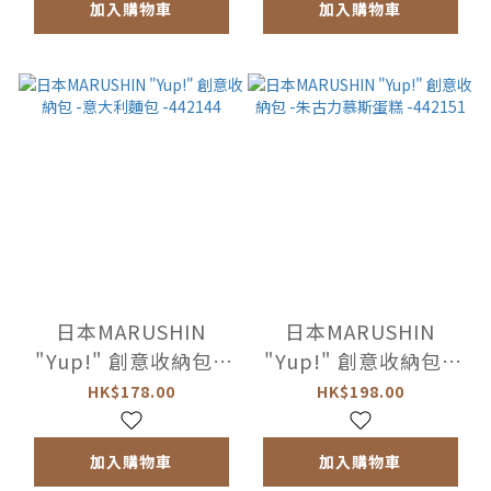
加入購物車
加入購物車
日本MARUSHIN
日本MARUSHIN
"Yup!" 創意收納包 -
"Yup!" 創意收納包 -
意大利麵包 -442144
朱古力慕斯蛋糕
HK$178.00
HK$198.00
-442151
加入購物車
加入購物車