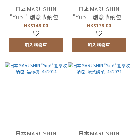
日本MARUSHIN
日本MARUSHIN
"Yup!" 創意收納包 -
"Yup!" 創意收納包 -
薄餅盒 -442045
橄欖 -442007
HK$148.00
HK$178.00
加入購物車
加入購物車
日本MARUSHIN
日本MARUSHIN