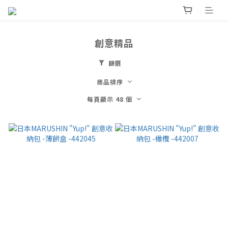
創意精品
篩選
商品排序
每頁顯示 48 個