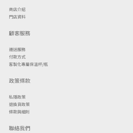
商店介紹
門店資料
顧客服務
運送服務
付款方式
客製化專屬保溫杯/瓶
政策條款
私隱政策
退換貨政策
條款與細則
聯絡我們