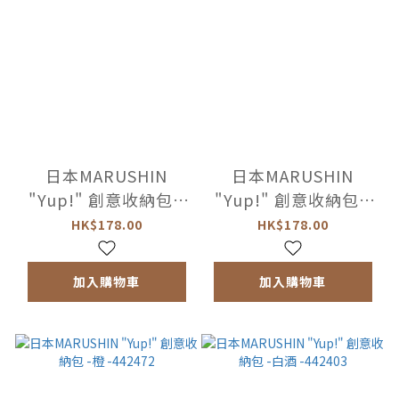
日本MARUSHIN
日本MARUSHIN
"Yup!" 創意收納包 -
"Yup!" 創意收納包 -
蘋果 -442458
梨 -442465
HK$178.00
HK$178.00
加入購物車
加入購物車