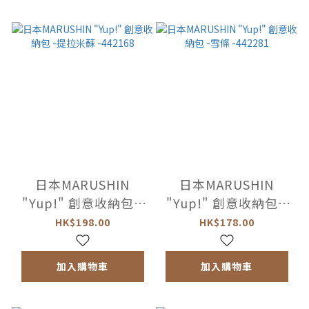
日本MARUSHIN
日本MARUSHIN
"Yup!" 創意收納包 -
"Yup!" 創意收納包 -
提拉米蘇 -442168
雪條 -442281
HK$198.00
HK$178.00
加入購物車
加入購物車