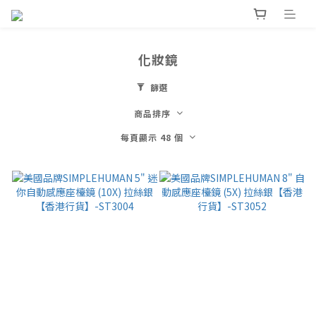
化妝鏡
篩選
商品排序
每頁顯示 48 個