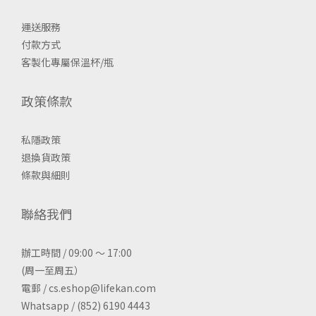
運送服務
付款方式
客製化專屬保溫杯/瓶
政策條款
私隱政策
退換貨政策
條款與細則
聯絡我們
辦工時間 / 09:00 ～ 17:00
(周一至周五）
電郵 / cs.eshop@lifekan.com
Whatsapp / (852) 6190 4443