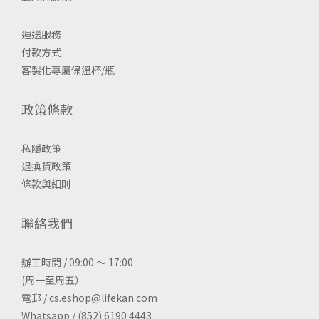
運送服務
付款方式
客製化專屬保溫杯/瓶
政策條款
私隱政策
退換貨政策
條款與細則
聯絡我們
辦工時間 / 09:00 ～ 17:00
(周一至周五）
電郵 / cs.eshop@lifekan.com
Whatsapp / (852) 6190 4443