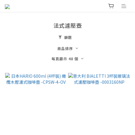
法式濾壓壺
篩選
商品排序
每頁顯示 48 個