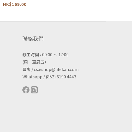
式午餐袋 -KGA1
HK$169.00
聯絡我們
辦工時間 / 09:00 ～ 17:00
(周一至周五）
電郵 / cs.eshop@lifekan.com
Whatsapp / (852) 6190 4443