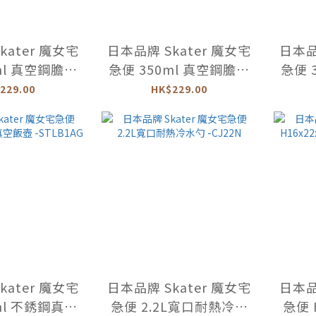
kater 魔女宅
日本品牌 Skater 魔女宅
日本品
ml 真空鋼膽杯
急便 350ml 真空鋼膽杯
急便 
TBC3F
-STBC3F
229.00
HK$229.00
kater 魔女宅
日本品牌 Skater 魔女宅
日本品
ml 不銹鋼真空
急便 2.2L寬口耐熱冷水
急便 