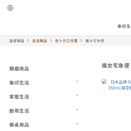
象印生
全部商品
生活精品
吉卜力工作室
魔女宅急便
魔女宅急便
精選商品
象印生活
家居生活
廚用生活
餐桌用品