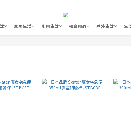
活
家居生活
廚用生活
餐桌用品
戶外生活
生