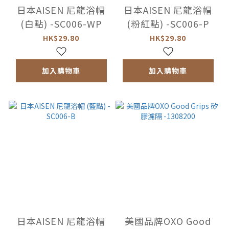
日本AISEN 尼龍浴帽
日本AISEN 尼龍浴帽
(白點) -SC006-WP
(粉紅點) -SC006-P
HK$29.80
HK$29.80
加入購物車
加入購物車
日本AISEN 尼龍浴帽
美國品牌OXO Good