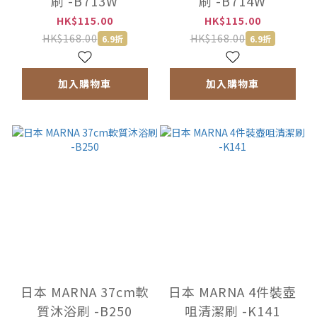
刷 -B713W
刷 -B714W
HK$115.00
HK$115.00
HK$168.00
HK$168.00
6.9折
6.9折
加入購物車
加入購物車
日本 MARNA 37cm軟
日本 MARNA 4件裝壺
質沐浴刷 -B250
咀清潔刷 -K141