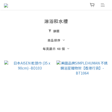
淋浴和水槽
篩選
商品排序
每頁顯示 48 個