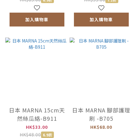
加入購物車
加入購物車
日本 MARNA 15cm天
日本 MARNA 腳部護理
然絲瓜絡-B911
刷 -B705
HK$33.00
HK$68.00
HK$48.00
6.9折