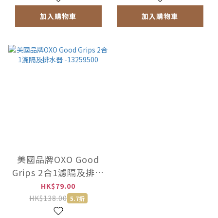
加入購物車
加入購物車
美國品牌OXO Good
Grips 2合1濾隔及排水
器 -13259500
HK$79.00
HK$138.00
5.7折