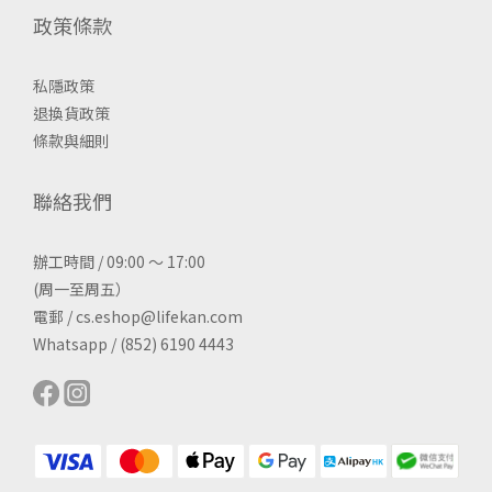
政策條款
私隱政策
退換貨政策
條款與細則
聯絡我們
辦工時間 / 09:00 ～ 17:00
(周一至周五）
電郵 / cs.eshop@lifekan.com
Whatsapp / (852) 6190 4443