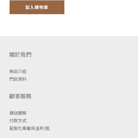
加入購物車
關於我們
商店介紹
門店資料
顧客服務
運送服務
付款方式
客製化專屬保溫杯/瓶