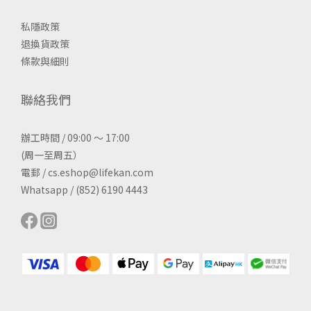
私隱政策
退換貨政策
條款與細則
聯絡我們
辦工時間 / 09:00 ～ 17:00
(周一至周五）
電郵 / cs.eshop@lifekan.com
Whatsapp / (852) 6190 4443