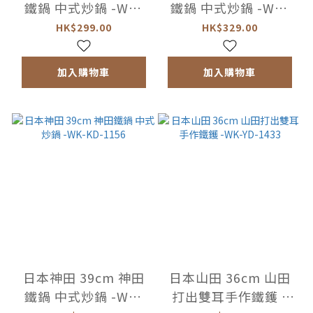
鐵鍋 中式炒鍋 -WK-
鐵鍋 中式炒鍋 -WK-
KD-1132
KD-1149
HK$299.00
HK$329.00
加入購物車
加入購物車
日本神田 39cm 神田
日本山田 36cm 山田
鐵鍋 中式炒鍋 -WK-
打出雙耳手作鐵鑊 -