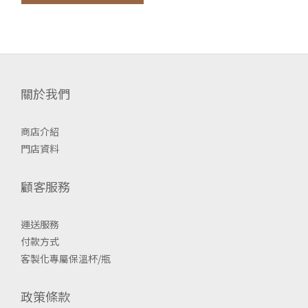
關於我們
商店介紹
門店資料
顧客服務
運送服務
付款方式
客製化專屬保溫杯/瓶
政策條款