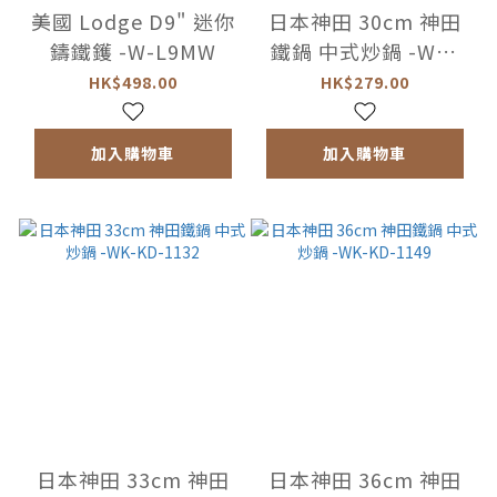
美國 Lodge D9" 迷你
日本神田 30cm 神田
鑄鐵鑊 -W-L9MW
鐵鍋 中式炒鍋 -WK-
KD-1125
HK$498.00
HK$279.00
加入購物車
加入購物車
日本神田 33cm 神田
日本神田 36cm 神田