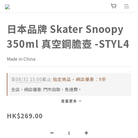
日本品牌 Skater Snoopy
350ml 真空鋼膽壺 -STYL4
Made in China
至
08/31 15:00
截止
指定商品，網店優惠：9折
全店，網店優惠: 門市自取，免運費。
查看更多
HK$269.00