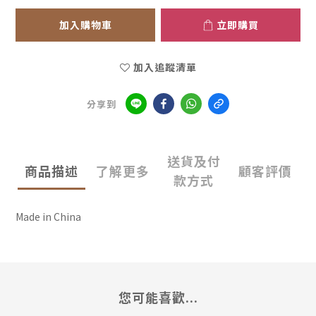
加入購物車
立即購買
加入追蹤清單
分享到
送貨及付
商品描述
了解更多
顧客評價
款方式
Made in China
您可能喜歡...