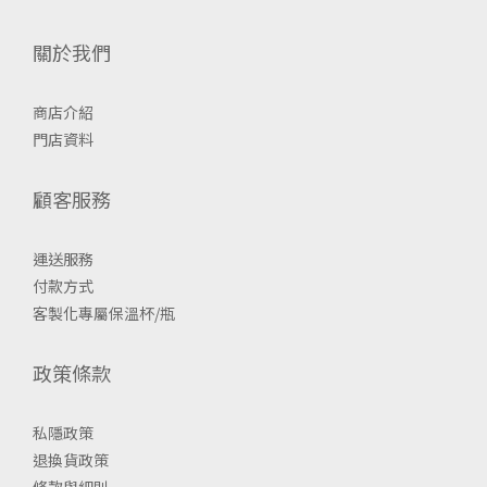
關於我們
商店介紹
門店資料
顧客服務
運送服務
付款方式
客製化專屬保溫杯/瓶
政策條款
私隱政策
退換貨政策