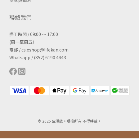
條款與細則
聯絡我們
辦工時間 / 09:00 ～ 17:00
(周一至周五）
電郵 / cs.eshop@lifekan.com
Whatsapp / (852) 6190 4443
© 2025 生活館。版權所有 不得轉載。