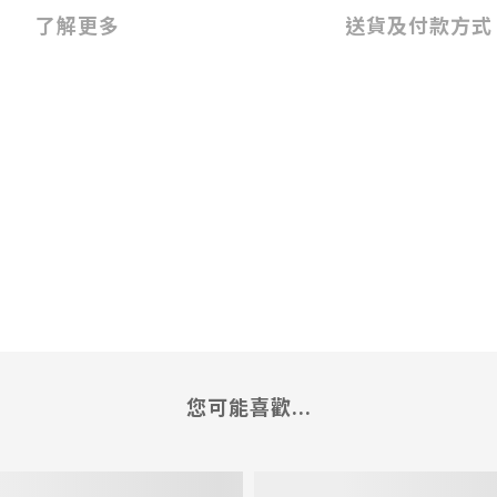
了解更多
送貨及付款方式
您可能喜歡...