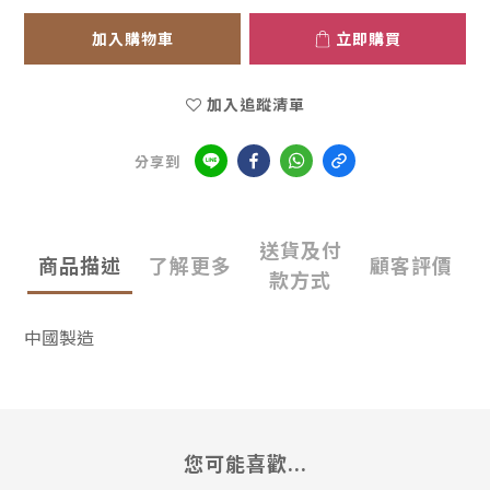
加入購物車
立即購買
加入追蹤清單
分享到
送貨及付
商品描述
了解更多
顧客評價
款方式
中國製造
您可能喜歡...