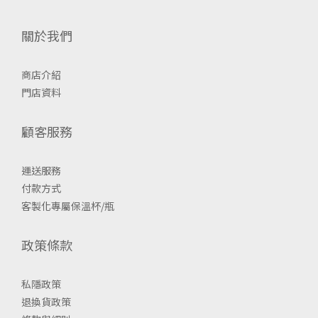
關於我們
商店介紹
門店資料
顧客服務
運送服務
付款方式
客製化專屬保溫杯/瓶
政策條款
私隱政策
退換貨政策