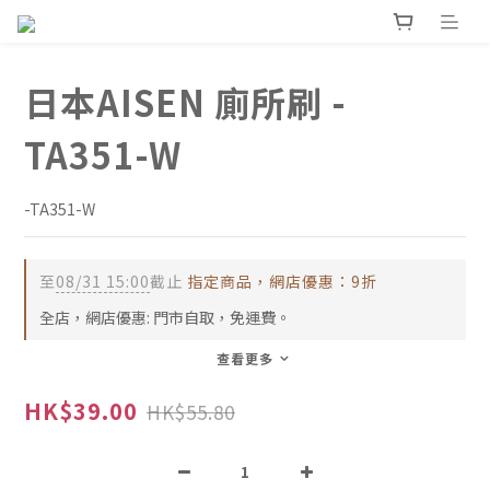
日本AISEN 廁所刷 -
TA351-W
-TA351-W
至
08/31 15:00
截止
指定商品，網店優惠：9折
全店，網店優惠: 門市自取，免運費。
查看更多
HK$39.00
HK$55.80