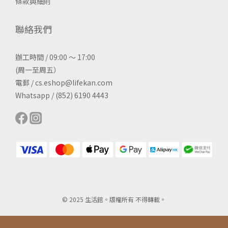
條款與細則
聯絡我們
辦工時間 / 09:00 ～ 17:00
(周一至周五）
電郵 / cs.eshop@lifekan.com
Whatsapp / (852) 6190 4443
© 2025 生活館。版權所有 不得轉載。