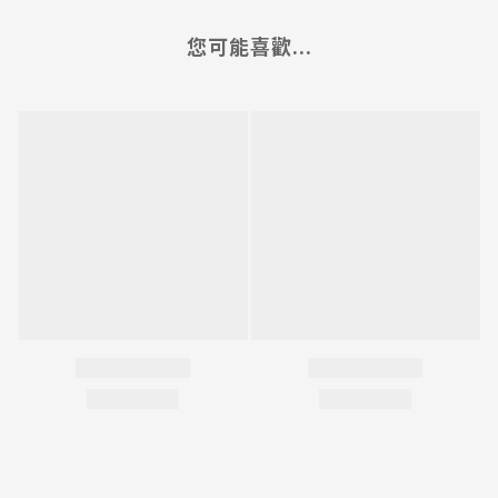
您可能喜歡...