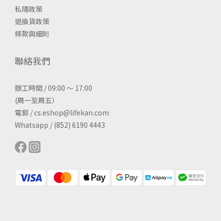
私隱政策
退換貨政策
條款與細則
聯絡我們
辦工時間 / 09:00 ～ 17:00
(周一至周五）
電郵 / cs.eshop@lifekan.com
Whatsapp / (852) 6190 4443