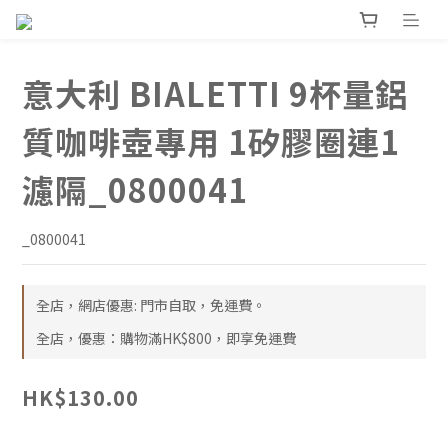
意大利 BIALETTI 9杯量鋁
質咖啡壺專用 1矽膠圈連1
濾隔_0800041
_0800041
全店，網店優惠: 門市自取，免運費。
全店，優惠：購物滿HK$800，即享免運費
HK$130.00