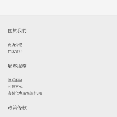
關於我們
商店介紹
門店資料
顧客服務
運送服務
付款方式
客製化專屬保溫杯/瓶
政策條款