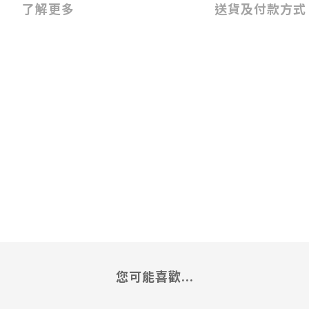
了解更多
送貨及付款方式
）
您可能喜歡...