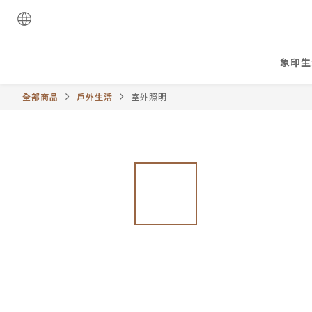
象印生
全部商品
戶外生活
室外照明