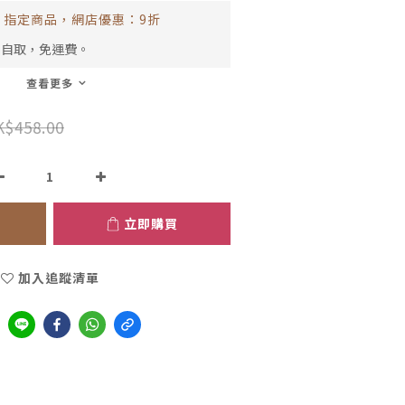
指定商品，網店優惠：9折
市自取，免運費。
查看更多
K$458.00
立即購買
加入追蹤清單