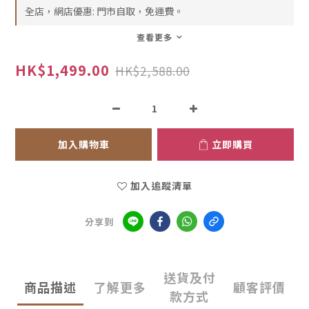
全店，網店優惠: 門市自取，免運費。
查看更多
HK$1,499.00
HK$2,588.00
加入購物車
立即購買
加入追蹤清單
分享到
送貨及付
商品描述
了解更多
顧客評價
款方式