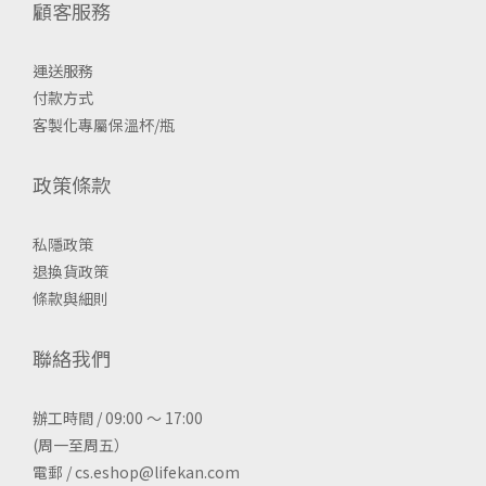
顧客服務
運送服務
付款方式
客製化專屬保溫杯/瓶
政策條款
私隱政策
退換貨政策
條款與細則
聯絡我們
辦工時間 / 09:00 ～ 17:00
(周一至周五）
電郵 / cs.eshop@lifekan.com