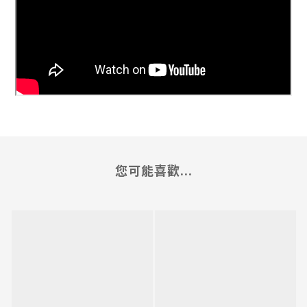
您可能喜歡...