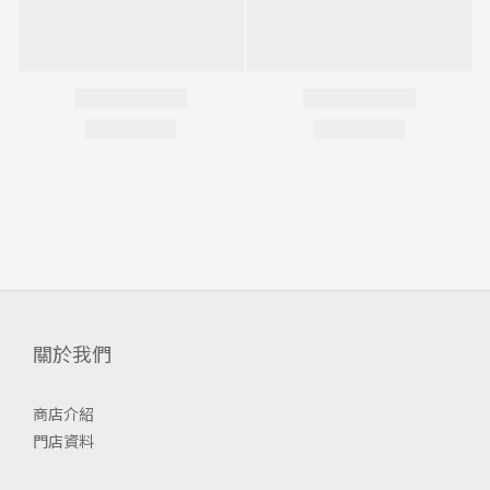
關於我們
商店介紹
門店資料