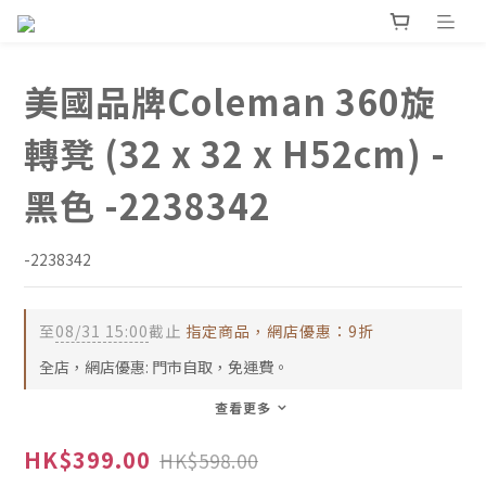
美國品牌Coleman 360旋
轉凳 (32 x 32 x H52cm) -
黑色 -2238342
-2238342
至
08/31 15:00
截止
指定商品，網店優惠：9折
全店，網店優惠: 門市自取，免運費。
查看更多
HK$399.00
HK$598.00