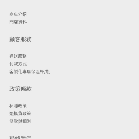
商店介紹
門店資料
顧客服務
運送服務
付款方式
客製化專屬保溫杯/瓶
政策條款
私隱政策
退換貨政策
條款與細則
聯絡我們