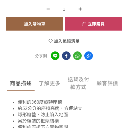
加入購物車
立即購買
加入追蹤清單
分享到
送貨及付
商品描述
了解更多
顧客評價
款方式
便利的360度旋轉座椅
約52公分的座椅高度，方便站立
球形腳墊，防止陷入地面
易於組裝的框架結構
便利的座椅下方置物空間