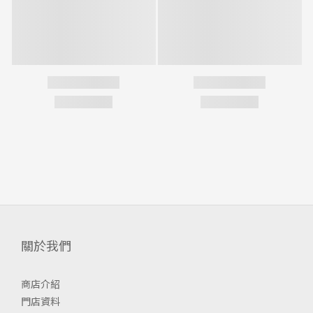
關於我們
商店介紹
門店資料