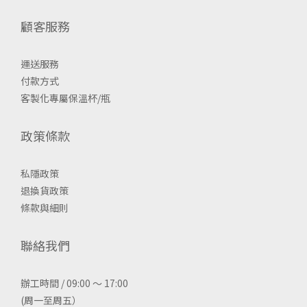
顧客服務
運送服務
付款方式
客製化專屬保溫杯/瓶
政策條款
私隱政策
退換貨政策
條款與細則
聯絡我們
辦工時間 / 09:00 ～ 17:00
(周一至周五）