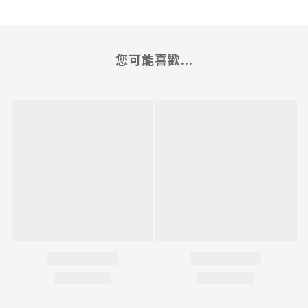
您可能喜歡...