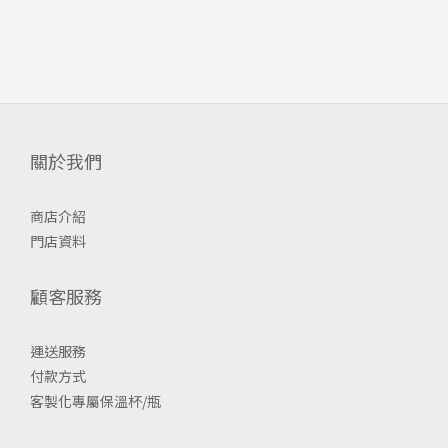
關於我們
商店介紹
門店資料
顧客服務
運送服務
付款方式
客製化專屬保溫杯/瓶