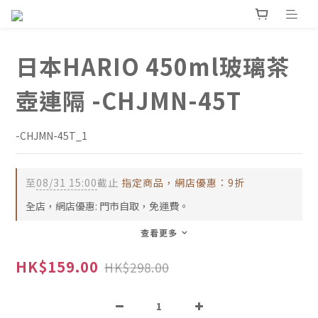
日本HARIO 450ml玻璃茶
壺連隔 -CHJMN-45T
-CHJMN-45T_1
至
08/31 15:00
截止
指定商品，網店優惠：9折
全店，網店優惠: 門市自取，免運費。
查看更多
HK$159.00
HK$298.00