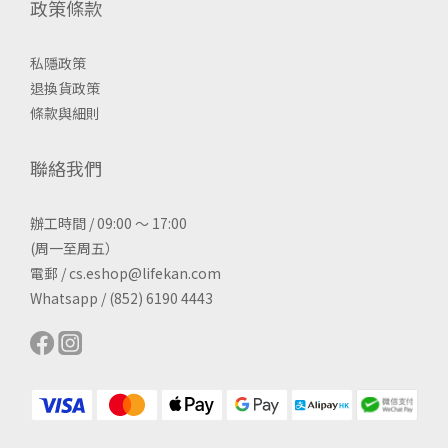
政策條款
私隱政策
退換貨政策
條款與細則
聯絡我們
辦工時間 / 09:00 ～ 17:00
(周一至周五）
電郵 / cs.eshop@lifekan.com
Whatsapp / (852) 6190 4443