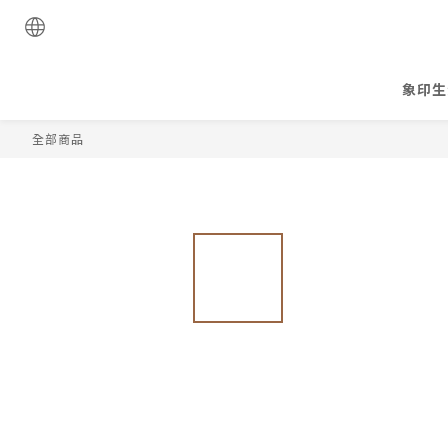
象印生
全部商品