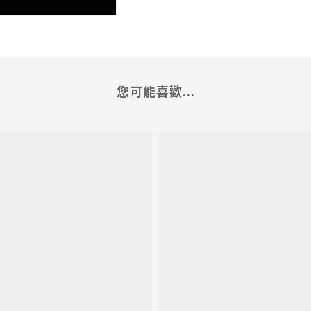
您可能喜歡...