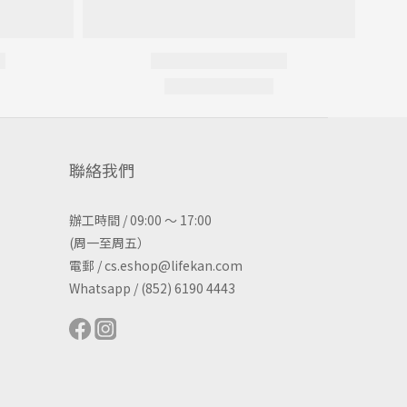
聯絡我們
辦工時間 / 09:00 ～ 17:00
(周一至周五）
電郵 / cs.eshop@lifekan.com
Whatsapp / (852) 6190 4443