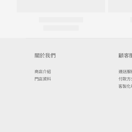
關於我們
顧客
商店介紹
運送服
門店資料
付款方
客製化