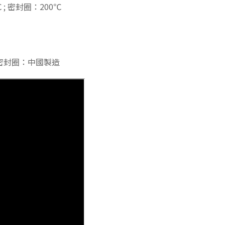
;
密封圈：200℃
密封圈：中國製造