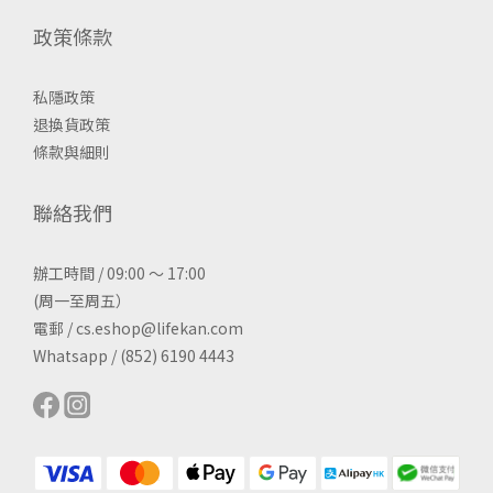
政策條款
私隱政策
退換貨政策
條款與細則
聯絡我們
辦工時間 / 09:00 ～ 17:00
(周一至周五）
電郵 / cs.eshop@lifekan.com
Whatsapp / (852) 6190 4443