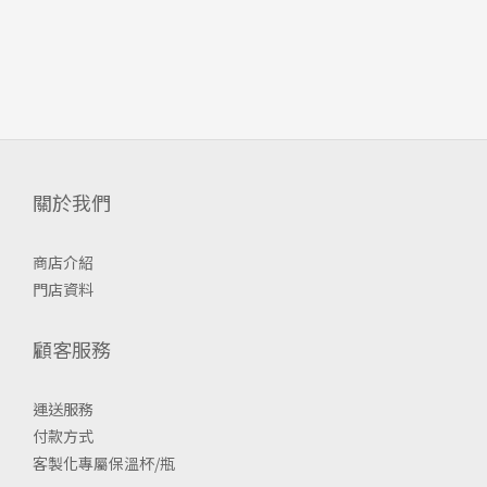
關於我們
商店介紹
門店資料
顧客服務
運送服務
付款方式
客製化專屬保溫杯/瓶