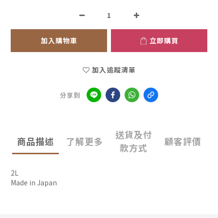
加入購物車
立即購買
加入追蹤清單
分享到
送貨及付
商品描述
了解更多
顧客評價
款方式
2L
Made in Japan