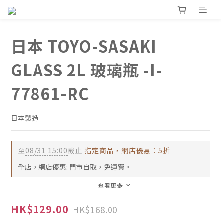
日本 TOYO-SASAKI
GLASS 2L 玻璃瓶 -I-
77861-RC
日本製造
至
08/31 15:00
截止
指定商品，網店優惠：5折
全店，網店優惠: 門市自取，免運費。
查看更多
HK$129.00
HK$168.00