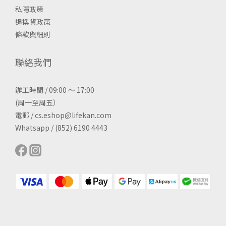
私隱政策
退換貨政策
條款與細則
聯絡我們
辦工時間 / 09:00 ～ 17:00
(周一至周五）
電郵 / cs.eshop@lifekan.com
Whatsapp / (852) 6190 4443