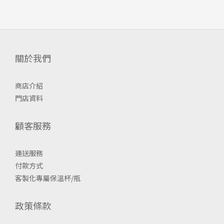
關於我們
商店介紹
門店資料
顧客服務
運送服務
付款方式
客製化專屬保溫杯/瓶
政策條款