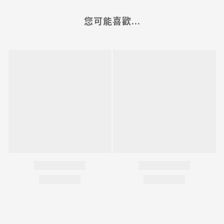
您可能喜歡...