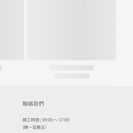
聯絡我們
辦工時間 / 09:00 ～ 17:00
(周一至周五）