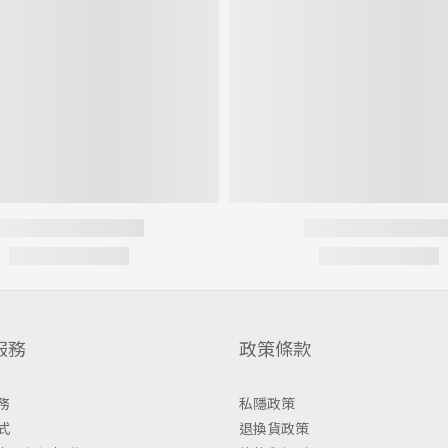
服務
政策條款
務
私隱政策
式
退換貨政策