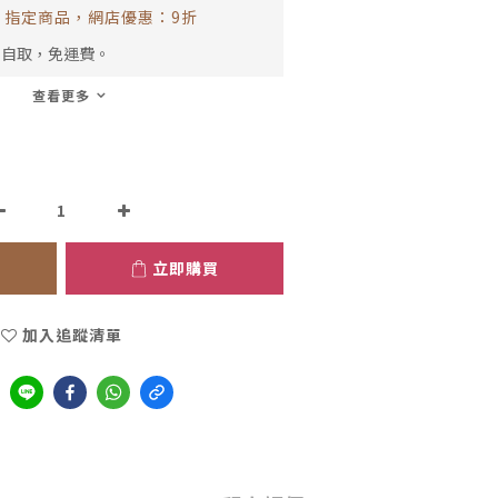
指定商品，網店優惠：9折
市自取，免運費。
查看更多
立即購買
加入追蹤清單