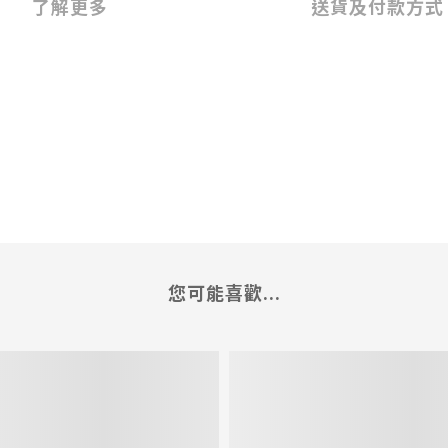
了解更多
送貨及付款方式
您可能喜歡...