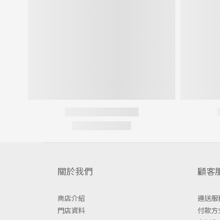
關於我們
顧客
商店介紹
運送服
門店資料
付款方