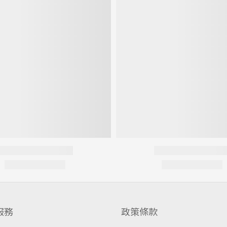
服務
政策條款