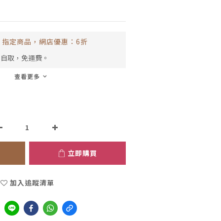
指定商品，網店優惠：6折
市自取，免運費。
查看更多
立即購買
加入追蹤清單