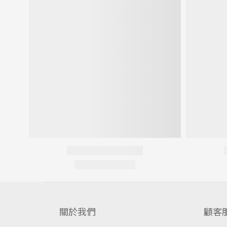
關於我們
顧客