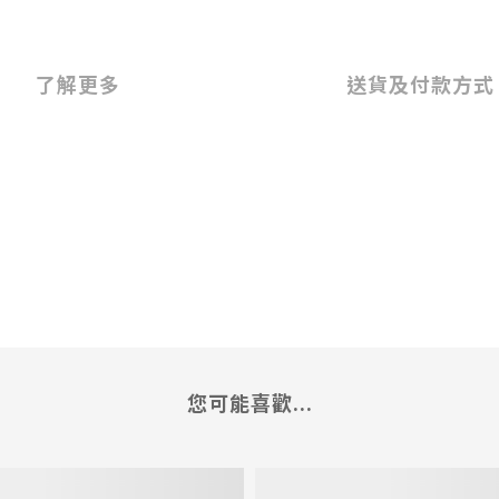
了解更多
送貨及付款方式
您可能喜歡...