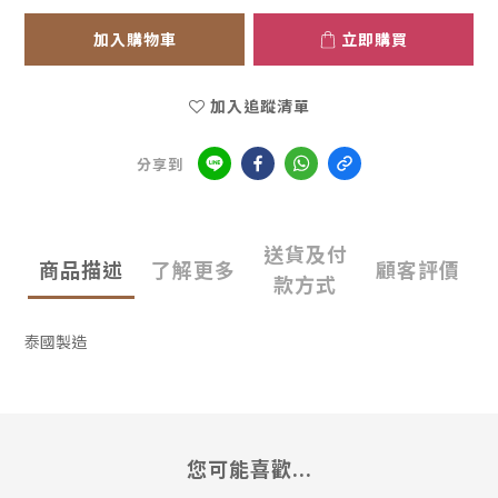
加入購物車
立即購買
加入追蹤清單
分享到
送貨及付
商品描述
了解更多
顧客評價
款方式
泰國製造
您可能喜歡...