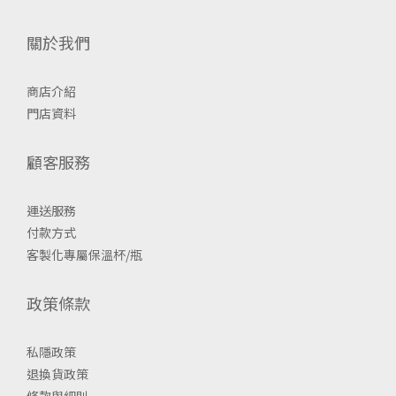
關於我們
商店介紹
門店資料
顧客服務
運送服務
付款方式
客製化專屬保溫杯/瓶
政策條款
私隱政策
退換貨政策