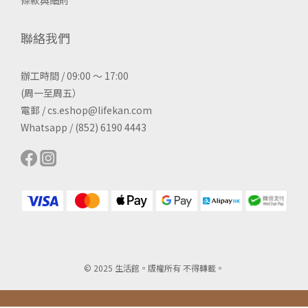
條款與細則
聯絡我們
辦工時間 / 09:00 ～ 17:00
(周一至周五）
電郵 / cs.eshop@lifekan.com
Whatsapp / (852) 6190 4443
© 2025 生活館。版權所有 不得轉載。