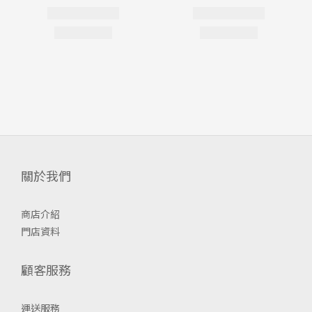
關於我們
商店介紹
門店資料
顧客服務
運送服務