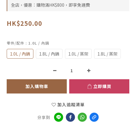
全店，優惠：購物滿HK$800，即享免運費
HK$250.00
零件/配件
: 1.0L / 內鍋
1.0L / 內鍋
1.8L / 內鍋
1.0L / 蒸架
1.8L / 蒸架
加入購物車
立即購買
加入追蹤清單
分享到