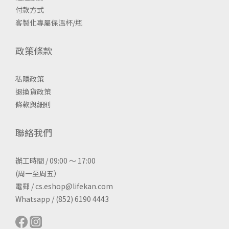
付款方式
客製化專屬保溫杯/瓶
政策條款
私隱政策
退換貨政策
條款與細則
聯絡我們
辦工時間 / 09:00 ～ 17:00
(周一至周五）
電郵 / cs.eshop@lifekan.com
Whatsapp / (852) 6190 4443