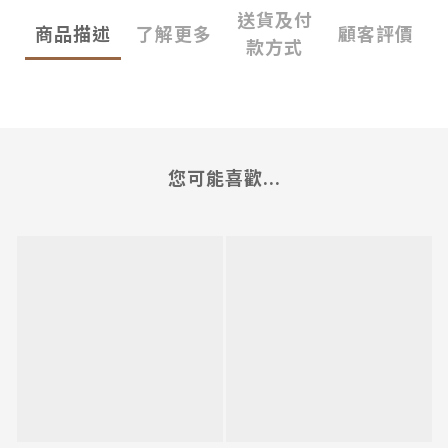
送貨及付
商品描述
了解更多
顧客評價
款方式
您可能喜歡...